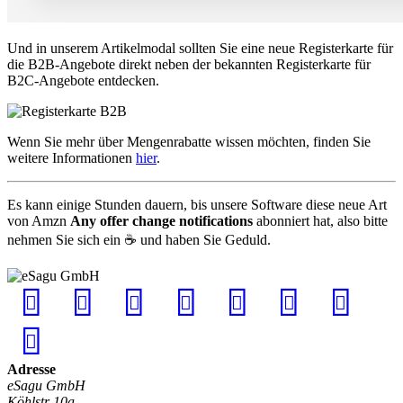
Und in unserem Artikelmodal sollten Sie eine neue Registerkarte für
die B2B-Angebote direkt neben der bekannten Registerkarte für
B2C-Angebote entdecken.
Wenn Sie mehr über Mengenrabatte wissen möchten, finden Sie
weitere Informationen
hier
.
Es kann einige Stunden dauern, bis unsere Software diese neue Art
von Amzn
Any offer change notifications
abonniert hat, also bitte
nehmen Sie sich ein ☕ und haben Sie Geduld.
Adresse
eSagu GmbH
Köhlstr 10a