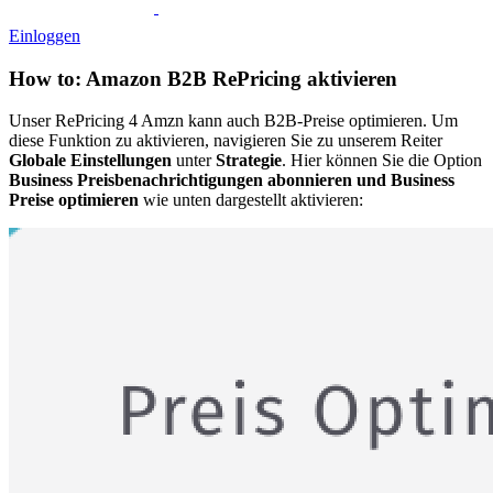
Einloggen
How to: Amazon B2B RePricing aktivieren
Unser RePricing 4 Amzn kann auch B2B-Preise optimieren. Um
diese Funktion zu aktivieren, navigieren Sie zu unserem Reiter
Globale Einstellungen
unter
Strategie
. Hier können Sie die Option
Business Preisbenachrichtigungen abonnieren und Business
Preise optimieren
wie unten dargestellt aktivieren: