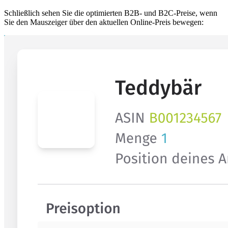
Schließlich sehen Sie die optimierten B2B- und B2C-Preise, wenn
Sie den Mauszeiger über den aktuellen Online-Preis bewegen: