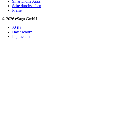
Smartphone Apps
Seite durchsuchen
Preise
© 2026 eSagu GmbH
AGB
Datenschutz
Impressum