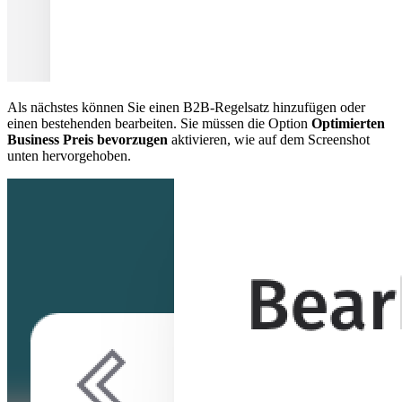
Als nächstes können Sie einen B2B-Regelsatz hinzufügen oder
einen bestehenden bearbeiten. Sie müssen die Option
Optimierten
Business Preis bevorzugen
aktivieren, wie auf dem Screenshot
unten hervorgehoben.