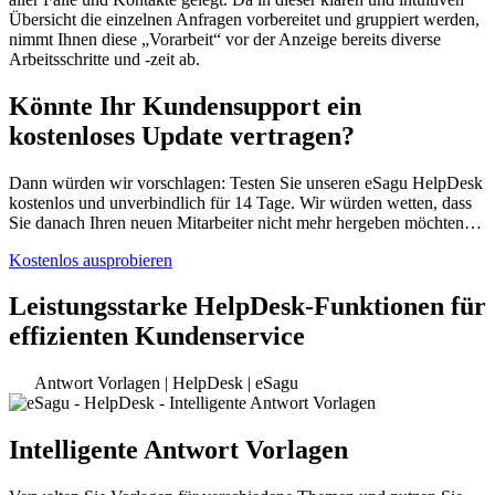
Übersicht die einzelnen Anfragen vorbereitet und gruppiert werden,
nimmt Ihnen diese „Vorarbeit“ vor der Anzeige bereits diverse
Arbeitsschritte und -zeit ab.
Könnte Ihr Kundensupport ein
kostenloses Update vertragen?
Dann würden wir vorschlagen: Testen Sie unseren eSagu HelpDesk
kostenlos und unverbindlich für 14 Tage. Wir würden wetten, dass
Sie danach Ihren neuen Mitarbeiter nicht mehr hergeben möchten…
Kostenlos ausprobieren
Leistungsstarke HelpDesk-Funktionen für
effizienten Kundenservice
Antwort Vorlagen | HelpDesk | eSagu
Intelligente Antwort Vorlagen