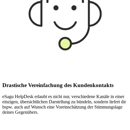
Drastische Vereinfachung des Kundenkontakts
eSagu HelpDesk erlaubt es nicht nur, verschiedene Kanäle in einer
einzigen, übersichtlichen Darstellung zu bündeln, sondern liefert dir
bspw. auch auf Wunsch eine Voreinschätzung der Stimmungslage
deines Gegenübers.