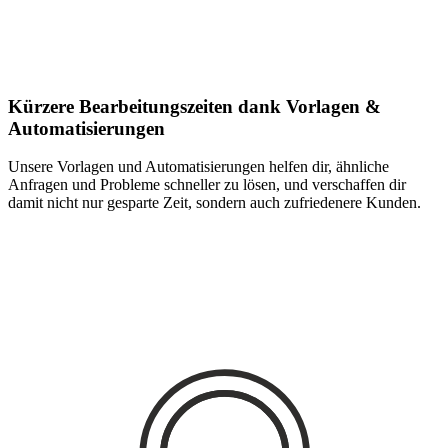
Kürzere Bearbeitungszeiten dank Vorlagen &
Automatisierungen
Unsere Vorlagen und Automatisierungen helfen dir, ähnliche
Anfragen und Probleme schneller zu lösen, und verschaffen dir
damit nicht nur gesparte Zeit, sondern auch zufriedenere Kunden.