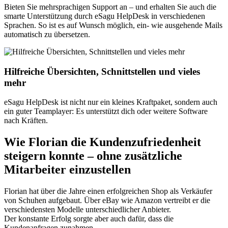
Bieten Sie mehrsprachigen Support an – und erhalten Sie auch die
smarte Unterstützung durch eSagu HelpDesk in verschiedenen
Sprachen. So ist es auf Wunsch möglich, ein- wie ausgehende Mails
automatisch zu übersetzen.
Hilfreiche Übersichten, Schnittstellen und vieles
mehr
eSagu HelpDesk ist nicht nur ein kleines Kraftpaket, sondern auch
ein guter Teamplayer: Es unterstützt dich oder weitere Software
nach Kräften.
Wie Florian die Kundenzufriedenheit
steigern konnte – ohne zusätzliche
Mitarbeiter einzustellen
Florian hat über die Jahre einen erfolgreichen Shop als Verkäufer
von Schuhen aufgebaut. Über eBay wie Amazon vertreibt er die
verschiedensten Modelle unterschiedlicher Anbieter.
Der konstante Erfolg sorgte aber auch dafür, dass die
Kundenanfragen zunahmen.