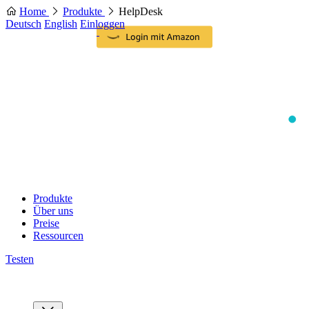
Home
Produkte
HelpDesk
Deutsch
English
Einloggen
Produkte
Über uns
Preise
Ressourcen
Testen