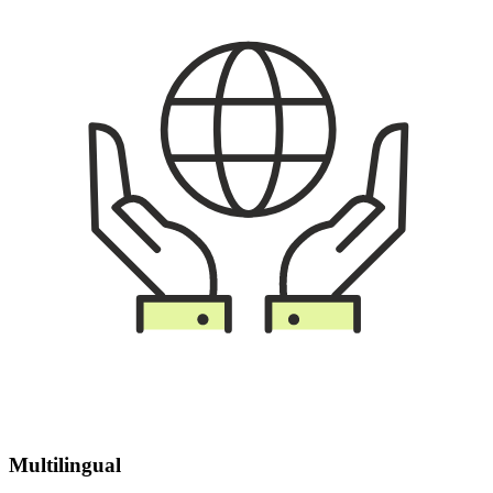
Multilingual