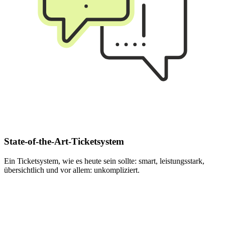
State-of-the-Art-Ticketsystem
Ein Ticketsystem, wie es heute sein sollte: smart, leistungsstark,
übersichtlich und vor allem: unkompliziert.