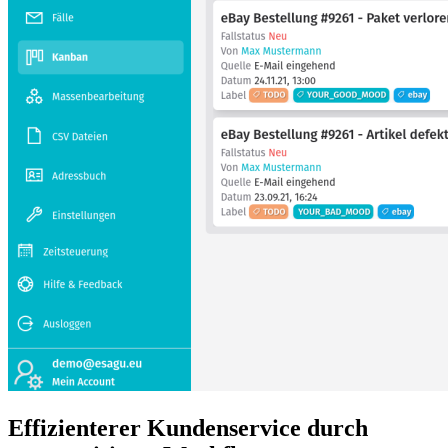
Effizienterer Kundenservice durch