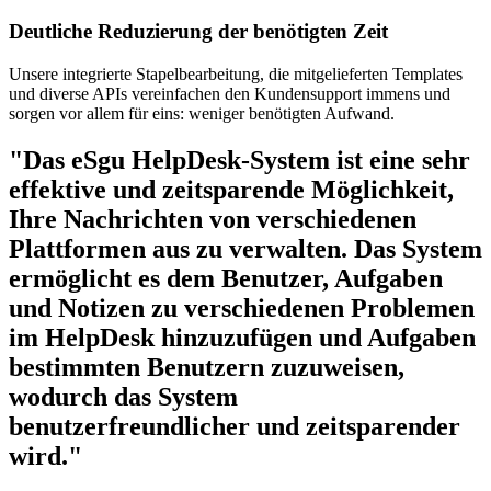
Deutliche Reduzierung der benötigten Zeit
Unsere integrierte Stapelbearbeitung, die mitgelieferten Templates
und diverse APIs vereinfachen den Kundensupport immens und
sorgen vor allem für eins: weniger benötigten Aufwand.
"Das eSgu HelpDesk-System ist eine sehr
effektive und zeitsparende Möglichkeit,
Ihre Nachrichten von verschiedenen
Plattformen aus zu verwalten. Das System
ermöglicht es dem Benutzer, Aufgaben
und Notizen zu verschiedenen Problemen
im HelpDesk hinzuzufügen und Aufgaben
bestimmten Benutzern zuzuweisen,
wodurch das System
benutzerfreundlicher und zeitsparender
wird."