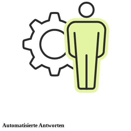
Automatisierte Antworten