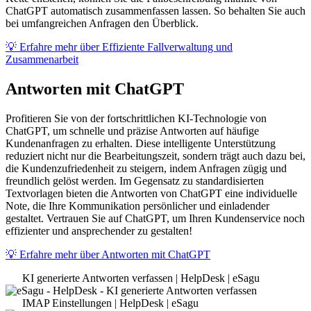
ChatGPT automatisch zusammenfassen lassen. So behalten Sie auch
bei umfangreichen Anfragen den Überblick.
💡 Erfahre mehr über Effiziente Fallverwaltung und
Zusammenarbeit
Antworten mit ChatGPT
Profitieren Sie von der fortschrittlichen KI-Technologie von
ChatGPT, um schnelle und präzise Antworten auf häufige
Kundenanfragen zu erhalten. Diese intelligente Unterstützung
reduziert nicht nur die Bearbeitungszeit, sondern trägt auch dazu bei,
die Kundenzufriedenheit zu steigern, indem Anfragen zügig und
freundlich gelöst werden. Im Gegensatz zu standardisierten
Textvorlagen bieten die Antworten von ChatGPT eine individuelle
Note, die Ihre Kommunikation persönlicher und einladender
gestaltet. Vertrauen Sie auf ChatGPT, um Ihren Kundenservice noch
effizienter und ansprechender zu gestalten!
💡 Erfahre mehr über Antworten mit ChatGPT
KI generierte Antworten verfassen | HelpDesk | eSagu
IMAP Einstellungen | HelpDesk | eSagu