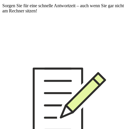
Sorgen Sie für eine schnelle Antwortzeit – auch wenn Sie gar nicht
am Rechner sitzen!