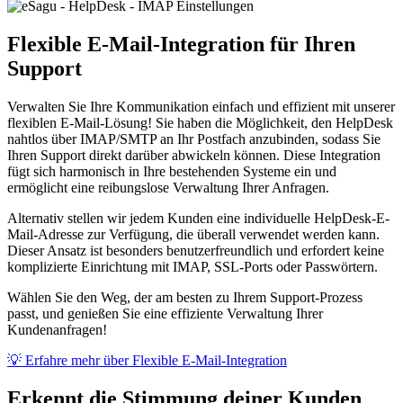
Flexible E-Mail-Integration für Ihren
Support
Verwalten Sie Ihre Kommunikation einfach und effizient mit unserer
flexiblen E-Mail-Lösung! Sie haben die Möglichkeit, den HelpDesk
nahtlos über IMAP/SMTP an Ihr Postfach anzubinden, sodass Sie
Ihren Support direkt darüber abwickeln können. Diese Integration
fügt sich harmonisch in Ihre bestehenden Systeme ein und
ermöglicht eine reibungslose Verwaltung Ihrer Anfragen.
Alternativ stellen wir jedem Kunden eine individuelle HelpDesk-E-
Mail-Adresse zur Verfügung, die überall verwendet werden kann.
Dieser Ansatz ist besonders benutzerfreundlich und erfordert keine
komplizierte Einrichtung mit IMAP, SSL-Ports oder Passwörtern.
Wählen Sie den Weg, der am besten zu Ihrem Support-Prozess
passt, und genießen Sie eine effiziente Verwaltung Ihrer
Kundenanfragen!
💡 Erfahre mehr über Flexible E-Mail-Integration
Erkennt die Stimmung deiner Kunden