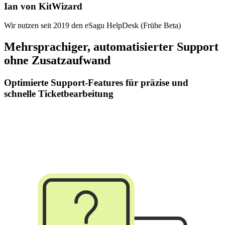
Ian von KitWizard
Wir nutzen seit 2019 den eSagu HelpDesk (Frühe Beta)
Mehrsprachiger, automatisierter Support
ohne Zusatzaufwand
Optimierte Support-Features für präzise und
schnelle Ticketbearbeitung