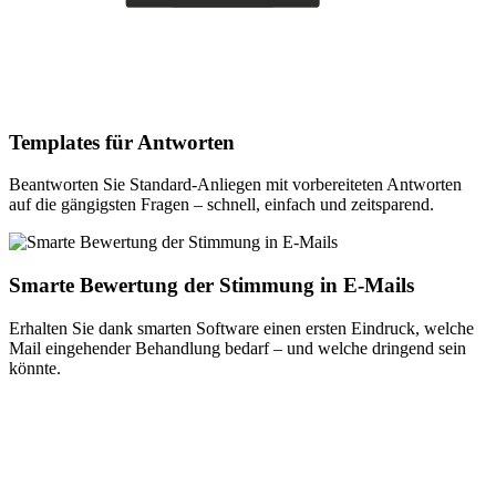
Templates für Antworten
Beantworten Sie Standard-Anliegen mit vorbereiteten Antworten
auf die gängigsten Fragen – schnell, einfach und zeitsparend.
Smarte Bewertung der Stimmung in E-Mails
Erhalten Sie dank smarten Software einen ersten Eindruck, welche
Mail eingehender Behandlung bedarf – und welche dringend sein
könnte.