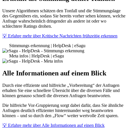
Unsere Algorithmen schätzen den Tonfall und die Stimmungslage
des Gegenübers ein, sodass Sie bereits vorher sehen können, welche
Anfrage wahrscheinlich dringender als andere ist oder wo
schlechtere Ratings drohen.
💡 Erfahre mehr über Kritische Nachrichten frühzeitig erkennen
Stimmungs erkennung | HelpDesk | eSagu
Meta infos | HelpDesk | eSagu
Alle Informationen auf einem Blick
Durch eine effiziente und hilfreiche „Vorbereitung“ der Anfragen
erhalten Sie eine schnellere Übersicht über die diversen Fälle und
können genauso schnell die diversen Anfragen beantworten.
Die hilfreiche Vor-Gruppierung sorgt dabei dafür, dass Sie ähnliche
Anfragen deutlich effizienter hintereinander weg beantworten
können – und so durch den „Flow“ weiter wertvolle Zeit sparen.
💡 Erfahre mehr über Alle Informationen auf einen Blick