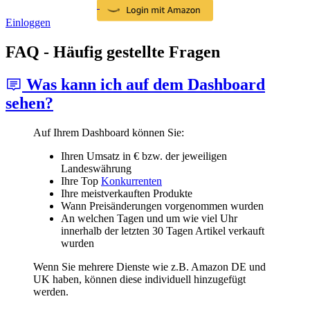
Einloggen
FAQ - Häufig gestellte Fragen
Was kann ich auf dem Dashboard
sehen?
Auf Ihrem Dashboard können Sie:
Ihren Umsatz in € bzw. der jeweiligen
Landeswährung
Ihre Top
Konkurrenten
Ihre meistverkauften Produkte
Wann Preisänderungen vorgenommen wurden
An welchen Tagen und um wie viel Uhr
innerhalb der letzten 30 Tagen Artikel verkauft
wurden
Wenn Sie mehrere Dienste wie z.B. Amazon DE und
UK haben, können diese individuell hinzugefügt
werden.