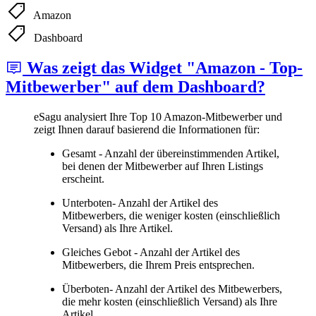
Amazon
Dashboard
Was zeigt das Widget "Amazon - Top-
Mitbewerber" auf dem Dashboard?
eSagu analysiert Ihre Top 10 Amazon-Mitbewerber und
zeigt Ihnen darauf basierend die Informationen für:
Gesamt - Anzahl der übereinstimmenden Artikel,
bei denen der Mitbewerber auf Ihren Listings
erscheint.
Unterboten- Anzahl der Artikel des
Mitbewerbers, die weniger kosten (einschließlich
Versand) als Ihre Artikel.
Gleiches Gebot - Anzahl der Artikel des
Mitbewerbers, die Ihrem Preis entsprechen.
Überboten- Anzahl der Artikel des Mitbewerbers,
die mehr kosten (einschließlich Versand) als Ihre
Artikel.