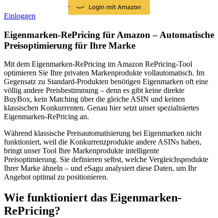
Einloggen
Eigenmarken-RePricing für Amazon – Automatische
Preisoptimierung für Ihre Marke
Mit dem Eigenmarken-RePricing im Amazon RePricing-Tool
optimieren Sie Ihre privaten Markenprodukte vollautomatisch. Im
Gegensatz zu Standard-Produkten benötigen Eigenmarken oft eine
völlig andere Preisbestimmung – denn es gibt keine direkte
BuyBox, kein Matching über die gleiche ASIN und keinen
klassischen Konkurrenten. Genau hier setzt unser spezialisiertes
Eigenmarken-RePricing an.
Während klassische Preisautomatisierung bei Eigenmarken nicht
funktioniert, weil die Konkurrenzprodukte andere ASINs haben,
bringt unser Tool Ihre Markenprodukte intelligente
Preisoptimierung. Sie definieren selbst, welche Vergleichsprodukte
Ihrer Marke ähneln – und eSagu analysiert diese Daten, um Ihr
Angebot optimal zu positionieren.
Wie funktioniert das Eigenmarken-
RePricing?