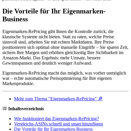
Die Vorteile für Ihr Eigenmarken-
Business
Eigenmarken-RePricing gibt Ihnen die Kontrolle zurück, die
klassische Systeme nicht bieten. Statt zu raten, welche Preise
sinnvoll sind, arbeiten Sie mit echten Marktdaten. Ihre Preise
positionieren sich optimal ohne manuelle Eingriffe – Sie sparen Zeit,
sichern Ihre Margen und erhöhen gleichzeitig Ihre Sichtbarkeit im
Amazon-Markt. Das Ergebnis: mehr Umsatz, bessere
Gewinnspannen und deutlich weniger Aufwand.
Eigenmarken-RePricing macht das möglich, was vorher unmöglich
war – echte automatische Preisoptimierung für Ihre eigenen
Markenprodukte.
Mehr zum Thema "Eigenmarken-RePricing" 🔎
Inhaltsverzeichnis
Wie funktioniert das Eigenmarken-RePricing?
Vergleichs-ASINs schnell und smart hinzufügen
Die Vorteile für Ihr Eigenmarken-Business