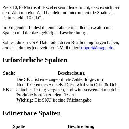
Preis 10,10 Microsoft Excel erkennt leider nicht, dass es sich bei
dem Wert um eine Zahl handelt und interpretiert die Spalte als
Datumsfeld „10.Okt“.
Im Folgenden findest du eine Tabelle mit allen auswählbaren
Spalten und der dazugehörigen Beschreibung.
Solltest du zur CSV-Datei oder deren Bearbeitung fragen haben,
erreichst du uns jederzeit per E-Mail unter
support@esagu.de
.
Erforderliche Spalten
Spalte
Beschreibung
Die SKU ist eine zugeordnete Zahlenfolge zum
Identifizieren des Artikels. Diese wird von Otto für Dein
SKU
aktuelles Listing vergeben, und wird verwendet um dein
Produkte korrekt zu identifiziert.
Wichtig:
Die SKU ist eine Pflichtangabe.
Editierbare Spalten
Spalte
Beschreibung