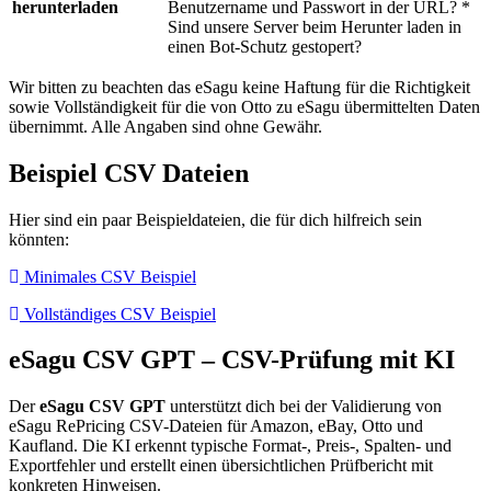
herunterladen
Benutzername und Passwort in der URL? *
Sind unsere Server beim Herunter laden in
einen Bot-Schutz gestopert?
Wir bitten zu beachten das eSagu keine Haftung für die Richtigkeit
sowie Vollständigkeit für die von Otto zu eSagu übermittelten Daten
übernimmt. Alle Angaben sind ohne Gewähr.
Beispiel CSV Dateien
Hier sind ein paar Beispieldateien, die für dich hilfreich sein
könnten:
Minimales CSV Beispiel
Vollständiges CSV Beispiel
eSagu CSV GPT – CSV-Prüfung mit KI
Der
eSagu CSV GPT
unterstützt dich bei der Validierung von
eSagu RePricing CSV-Dateien für Amazon, eBay, Otto und
Kaufland. Die KI erkennt typische Format-, Preis-, Spalten- und
Exportfehler und erstellt einen übersichtlichen Prüfbericht mit
konkreten Hinweisen.