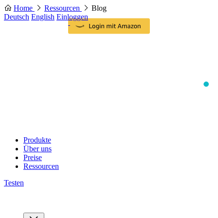
Home
Ressourcen
Blog
Deutsch
English
Einloggen
Produkte
Über uns
Preise
Ressourcen
Testen