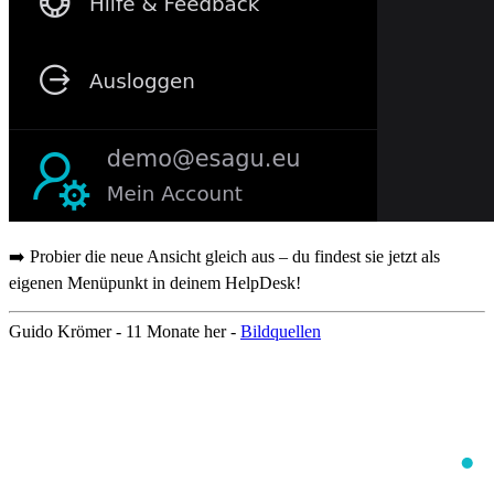
➡️ Probier die neue Ansicht gleich aus – du findest sie jetzt als
eigenen Menüpunkt in deinem HelpDesk!
Guido Krömer -
11 Monate her
-
Bildquellen