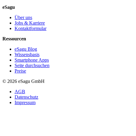
eSagu
Über uns
Jobs & Karriere
Kontaktformular
Ressourcen
eSagu Blog
Wissensbasis
Smartphone Apps
Seite durchsuchen
Preise
© 2026 eSagu GmbH
AGB
Datenschutz
Impressum