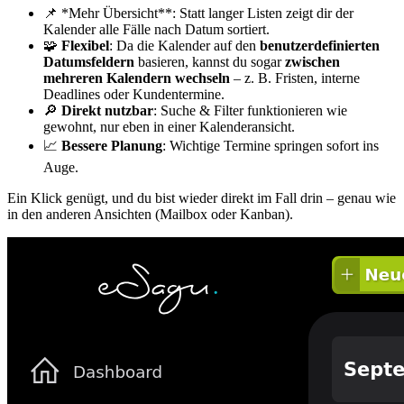
📌 *Mehr Übersicht**: Statt langer Listen zeigt dir der
Kalender alle Fälle nach Datum sortiert.
🧩
Flexibel
: Da die Kalender auf den
benutzerdefinierten
Datumsfeldern
basieren, kannst du sogar
zwischen
mehreren Kalendern wechseln
– z. B. Fristen, interne
Deadlines oder Kundentermine.
🔎
Direkt nutzbar
: Suche & Filter funktionieren wie
gewohnt, nur eben in einer Kalenderansicht.
📈
Bessere Planung
: Wichtige Termine springen sofort ins
Auge.
Ein Klick genügt, und du bist wieder direkt im Fall drin – genau wie
in den anderen Ansichten (Mailbox oder Kanban).