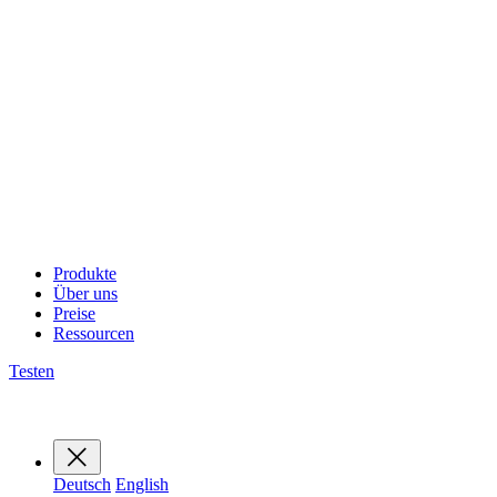
Produkte
Über uns
Preise
Ressourcen
Testen
Deutsch
English