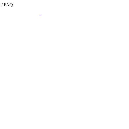
n / FAQ