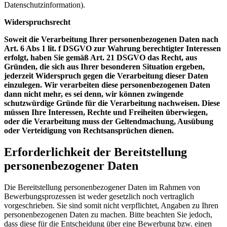
Datenschutzinformation).
Widerspruchsrecht
Soweit die Verarbeitung Ihrer personenbezogenen Daten nach
Art. 6 Abs 1 lit. f DSGVO zur Wahrung berechtigter Interessen
erfolgt, haben Sie gemäß Art. 21 DSGVO das Recht, aus
Gründen, die sich aus Ihrer besonderen Situation ergeben,
jederzeit Widerspruch gegen die Verarbeitung dieser Daten
einzulegen. Wir verarbeiten diese personenbezogenen Daten
dann nicht mehr, es sei denn, wir können zwingende
schutzwürdige Gründe für die Verarbeitung nachweisen. Diese
müssen Ihre Interessen, Rechte und Freiheiten überwiegen,
oder die Verarbeitung muss der Geltendmachung, Ausübung
oder Verteidigung von Rechtsansprüchen dienen.
Erforderlichkeit der Bereitstellung
personenbezogener Daten
Die Bereitstellung personenbezogener Daten im Rahmen von
Bewerbungsprozessen ist weder gesetzlich noch vertraglich
vorgeschrieben. Sie sind somit nicht verpflichtet, Angaben zu Ihren
personenbezogenen Daten zu machen. Bitte beachten Sie jedoch,
dass diese für die Entscheidung über eine Bewerbung bzw. einen