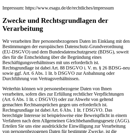
Impressum: https://www.esagu.de/de/rechtliches/impressum
Zwecke und Rechtsgrundlagen der
Verarbeitung
Wir verarbeiten Ihre personenbezogenen Daten im Einklang mit den
Bestimmungen der europäischen Datenschutz-Grundverordnung
(EU-DSGVO) und dem Bundesdatenschutzgesetz (BDSG), soweit
dies für die Entscheidung über die Begründung eines
Beschäftigungsverhältnisses mit uns erforderlich ist.
Rechtsgrundlage ist dabei Art. 88 DSGVO i. V. m. § 26 BDSG-neu
sowie ggf. Art. 6 Abs. 1 lit. b DSGVO zur Anbahnung oder
Durchführung von Vertragsverhältnissen.
Weiterhin können wir personenbezogene Daten von Ihnen
verarbeiten, sofern dies zur Erfüllung rechtlicher Verpflichtungen
(Art. 6 Abs. 1 lit. c DSGVO) oder zur Abwehr von geltend
gemachten Rechtsansprüchen gegen uns erforderlich ist.
Rechtsgrundlage ist dabei Art. 6 Abs. 1 lit. f DSGVO. Das
berechtigte Interesse ist beispielsweise eine Beweispflicht in einem
Verfahren nach dem Allgemeinen Gleichbehandlungsgesetz (AGG).
Erteilen Sie uns eine ausdrückliche Einwilligung zur Verarbeitung
von personenbezogenen Daten für bestimmte Zwecke, ist die