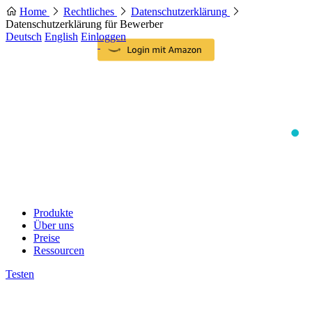
Home
Rechtliches
Datenschutzerklärung
Datenschutzerklärung für Bewerber
Deutsch
English
Einloggen
Produkte
Über uns
Preise
Ressourcen
Testen