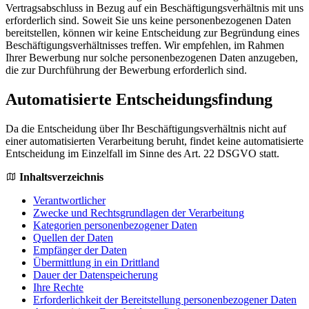
Vertragsabschluss in Bezug auf ein Beschäftigungsverhältnis mit uns
erforderlich sind. Soweit Sie uns keine personenbezogenen Daten
bereitstellen, können wir keine Entscheidung zur Begründung eines
Beschäftigungsverhältnisses treffen. Wir empfehlen, im Rahmen
Ihrer Bewerbung nur solche personenbezogenen Daten anzugeben,
die zur Durchführung der Bewerbung erforderlich sind.
Automatisierte Entscheidungsfindung
Da die Entscheidung über Ihr Beschäftigungsverhältnis nicht auf
einer automatisierten Verarbeitung beruht, findet keine automatisierte
Entscheidung im Einzelfall im Sinne des Art. 22 DSGVO statt.
Inhaltsverzeichnis
Verantwortlicher
Zwecke und Rechtsgrundlagen der Verarbeitung
Kategorien personenbezogener Daten
Quellen der Daten
Empfänger der Daten
Übermittlung in ein Drittland
Dauer der Datenspeicherung
Ihre Rechte
Erforderlichkeit der Bereitstellung personenbezogener Daten