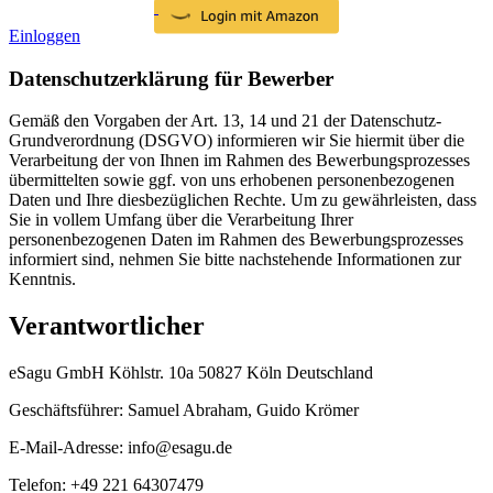
Einloggen
Datenschutzerklärung für Bewerber
Gemäß den Vorgaben der Art. 13, 14 und 21 der Datenschutz-
Grundverordnung (DSGVO) informieren wir Sie hiermit über die
Verarbeitung der von Ihnen im Rahmen des Bewerbungsprozesses
übermittelten sowie ggf. von uns erhobenen personenbezogenen
Daten und Ihre diesbezüglichen Rechte. Um zu gewährleisten, dass
Sie in vollem Umfang über die Verarbeitung Ihrer
personenbezogenen Daten im Rahmen des Bewerbungsprozesses
informiert sind, nehmen Sie bitte nachstehende Informationen zur
Kenntnis.
Verantwortlicher
eSagu GmbH Köhlstr. 10a 50827 Köln Deutschland
Geschäftsführer: Samuel Abraham, Guido Krömer
E-Mail-Adresse: info@esagu.de
Telefon: +49 221 64307479