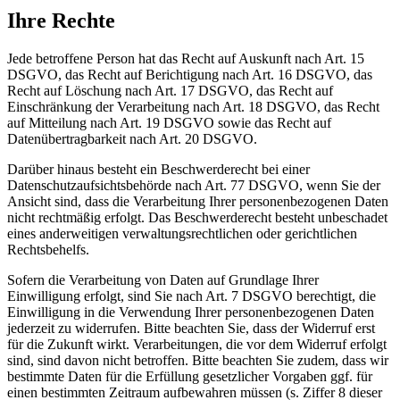
Ihre Rechte
Jede betroffene Person hat das Recht auf Auskunft nach Art. 15
DSGVO, das Recht auf Berichtigung nach Art. 16 DSGVO, das
Recht auf Löschung nach Art. 17 DSGVO, das Recht auf
Einschränkung der Verarbeitung nach Art. 18 DSGVO, das Recht
auf Mitteilung nach Art. 19 DSGVO sowie das Recht auf
Datenübertragbarkeit nach Art. 20 DSGVO.
Darüber hinaus besteht ein Beschwerderecht bei einer
Datenschutzaufsichtsbehörde nach Art. 77 DSGVO, wenn Sie der
Ansicht sind, dass die Verarbeitung Ihrer personenbezogenen Daten
nicht rechtmäßig erfolgt. Das Beschwerderecht besteht unbeschadet
eines anderweitigen verwaltungsrechtlichen oder gerichtlichen
Rechtsbehelfs.
Sofern die Verarbeitung von Daten auf Grundlage Ihrer
Einwilligung erfolgt, sind Sie nach Art. 7 DSGVO berechtigt, die
Einwilligung in die Verwendung Ihrer personenbezogenen Daten
jederzeit zu widerrufen. Bitte beachten Sie, dass der Widerruf erst
für die Zukunft wirkt. Verarbeitungen, die vor dem Widerruf erfolgt
sind, sind davon nicht betroffen. Bitte beachten Sie zudem, dass wir
bestimmte Daten für die Erfüllung gesetzlicher Vorgaben ggf. für
einen bestimmten Zeitraum aufbewahren müssen (s. Ziffer 8 dieser