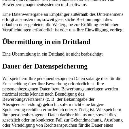
Bewerbermanagementsystemen und -software.
Eine Datenweitergabe an Empfänger außerhalb des Unternehmens
erfolgt ansonsten nur, soweit gesetzliche Bestimmungen dies
erlauben oder gebieten, die Weitergabe zur Erfüllung rechtlicher
Verpflichtungen erforderlich ist oder uns Ihre Einwilligung vorliegt.
Übermittlung in ein Drittland
Eine Übermittlung in ein Drittland ist nicht beabsichtigt.
Dauer der Datenspeicherung
Wir speichern Ihre personenbezogenen Daten solange dies für die
Entscheidung über Ihre Bewerbung erforderlich ist. Ihre
personenbezogenen Daten bzw. Bewerbungsunterlagen werden
maximal sechs Monate nach Beendigung des
Bewerbungsverfahrens (z. B. der Bekanntgabe der
Absageentscheidung) gelöscht, sofern nicht eine längere
Speicherung rechtlich erforderlich oder zulässig ist. Wir speichern
Ihre personenbezogenen Daten darüber hinaus nur, soweit dies
gesetzlich oder im konkreten Fall zur Geltendmachung, Ausübung
oder Verteidigung von Rechtsansprüchen für die Dauer eines