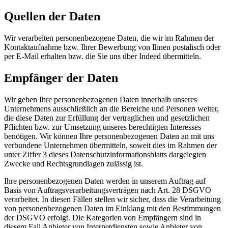
Quellen der Daten
Wir verarbeiten personenbezogene Daten, die wir im Rahmen der
Kontaktaufnahme bzw. Ihrer Bewerbung von Ihnen postalisch oder
per E-Mail erhalten bzw. die Sie uns über Indeed übermitteln.
Empfänger der Daten
Wir geben Ihre personenbezogenen Daten innerhalb unseres
Unternehmens ausschließlich an die Bereiche und Personen weiter,
die diese Daten zur Erfüllung der vertraglichen und gesetzlichen
Pflichten bzw. zur Umsetzung unseres berechtigten Interesses
benötigen. Wir können Ihre personenbezogenen Daten an mit uns
verbundene Unternehmen übermitteln, soweit dies im Rahmen der
unter Ziffer 3 dieses Datenschutzinformationsblatts dargelegten
Zwecke und Rechtsgrundlagen zulässig ist.
Ihre personenbezogenen Daten werden in unserem Auftrag auf
Basis von Auftragsverarbeitungsverträgen nach Art. 28 DSGVO
verarbeitet. In diesen Fällen stellen wir sicher, dass die Verarbeitung
von personenbezogenen Daten im Einklang mit den Bestimmungen
der DSGVO erfolgt. Die Kategorien von Empfängern sind in
diesem Fall Anbieter von Internetdiensten sowie Anbieter von