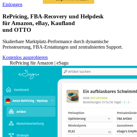
Einloggen
RePricing, FBA-Recovery und Helpdesk
für Amazon, eBay, Kaufland
und OTTO
Skalierbare Marktplatz-Performance durch dynamische
Preissteuerung, FBA-Erstattungen und zentralisierten Support.
Kostenlos ausprobieren
RePricing für Amazon | eSagu