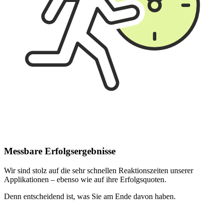
Messbare Erfolgsergebnisse
Wir sind stolz auf die sehr schnellen Reaktionszeiten unserer
Applikationen – ebenso wie auf ihre Erfolgsquoten.
Denn entscheidend ist, was Sie am Ende davon haben.