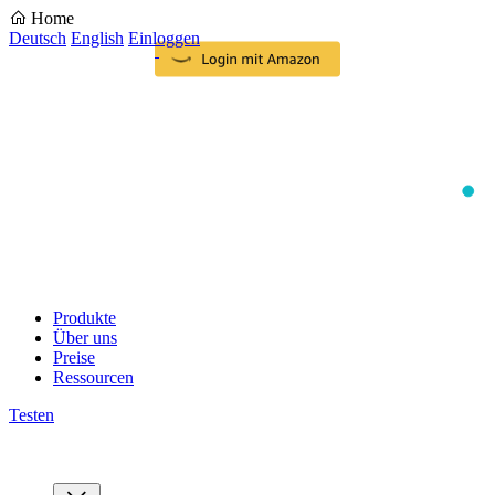
Home
Deutsch
English
Einloggen
Produkte
Über uns
Preise
Ressourcen
Testen