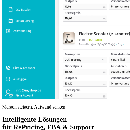
Margen steigern, Aufwand senken
Intelligente Lösungen
für RePricing, FBA & Support