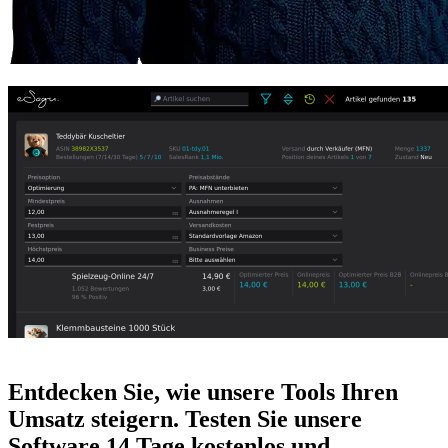
Entdecken Sie, wie unsere Tools Ihren
Umsatz steigern. Testen Sie unsere
Software 14 Tage kostenlos und