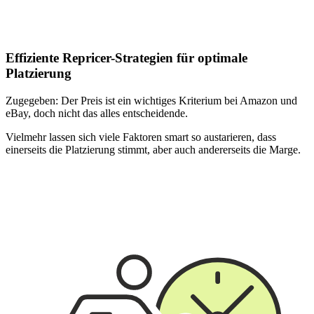
Effiziente Repricer-Strategien für optimale
Platzierung
Zugegeben: Der Preis ist ein wichtiges Kriterium bei Amazon und
eBay, doch nicht das alles entscheidende.
Vielmehr lassen sich viele Faktoren smart so austarieren, dass
einerseits die Platzierung stimmt, aber auch andererseits die Marge.