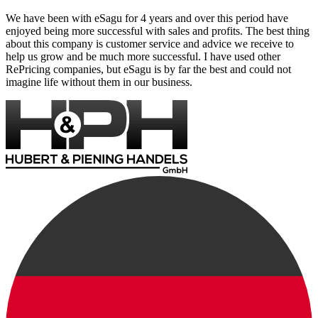
We have been with eSagu for 4 years and over this period have
enjoyed being more successful with sales and profits. The best thing
about this company is customer service and advice we receive to
help us grow and be much more successful. I have used other
RePricing companies, but eSagu is by far the best and could not
imagine life without them in our business.