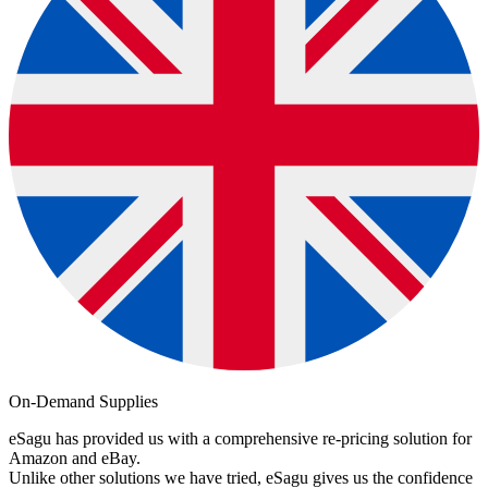
On-Demand Supplies
eSagu has provided us with a comprehensive re-pricing solution for
Amazon and eBay.
Unlike other solutions we have tried, eSagu gives us the confidence