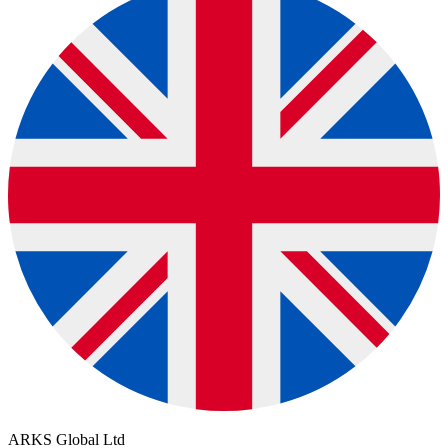
ARKS Global Ltd