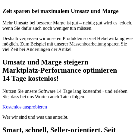
Zeit sparen bei maximalem Umsatz und Marge
Mehr Umsatz bei besserer Marge ist gut – richtig gut wird es jedoch,
wenn Sie dafür auch noch weniger tun müssen.
Deshalb verpassen wir unseren Produkten so viel Hebelwirkung wie
möglich. Zum Beispiel mit unserer Massenbearbeitung sparen Sie
viel Zeit bei Änderungen der Artikel.
Umsatz und Marge steigern
Marktplatz-Performance optimieren
14 Tage kostenlos!
Nutzen Sie unsere Software 14 Tage lang kostenfrei - und erleben
Sie, dass bei uns Worten auch Taten folgen.
Kostenlos ausprobieren
Wer wir sind und was uns antreibt.
Smart, schnell, Seller-orientiert. Seit