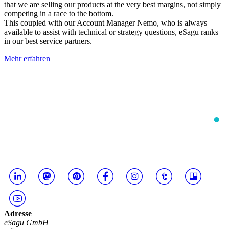
that we are selling our products at the very best margins, not simply
competing in a race to the bottom.
This coupled with our Account Manager Nemo, who is always
available to assist with technical or strategy questions, eSagu ranks
in our best service partners.
Mehr erfahren
Adresse
eSagu GmbH