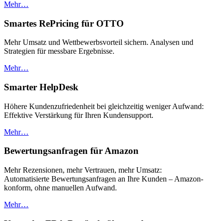
Mehr…
Smartes RePricing für OTTO
Mehr Umsatz und Wettbewerbsvorteil sichern. Analysen und
Strategien für messbare Ergebnisse.
Mehr…
Smarter HelpDesk
Höhere Kundenzufriedenheit bei gleichzeitig weniger Aufwand:
Effektive Verstärkung für Ihren Kundensupport.
Mehr…
Bewertungsanfragen für Amazon
Mehr Rezensionen, mehr Vertrauen, mehr Umsatz:
Automatisierte Bewertungsanfragen an Ihre Kunden – Amazon-
konform, ohne manuellen Aufwand.
Mehr…