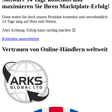
maximieren Sie Ihren Marktplatz-Erfolg!
Dann testen Sie doch unsere Produkte kostenlos und unverbindlich
14 Tage lang auf Herz und Nieren.
Aber Achtung: Erfolg kann süchtig machen 😉
Kostenlos ausprobieren
Vertrauen von Online-Händlern weltweit