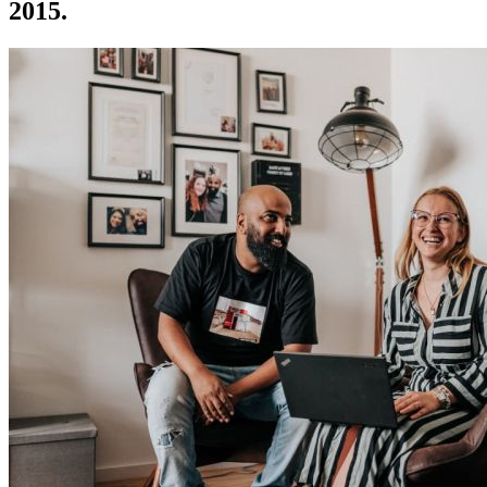
2015.