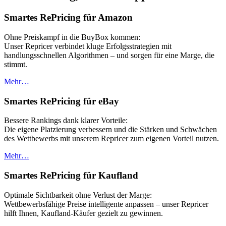
Smartes RePricing für Amazon
Ohne Preiskampf in die BuyBox kommen:
Unser Repricer verbindet kluge Erfolgsstrategien mit
handlungsschnellen Algorithmen – und sorgen für eine Marge, die
stimmt.
Mehr…
Smartes RePricing für eBay
Bessere Rankings dank klarer Vorteile:
Die eigene Platzierung verbessern und die Stärken und Schwächen
des Wettbewerbs mit unserem Repricer zum eigenen Vorteil nutzen.
Mehr…
Smartes RePricing für Kaufland
Optimale Sichtbarkeit ohne Verlust der Marge:
Wettbewerbsfähige Preise intelligente anpassen – unser Repricer
hilft Ihnen, Kaufland-Käufer gezielt zu gewinnen.