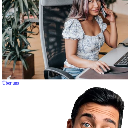
Über uns