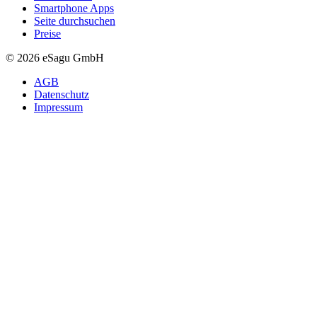
Smartphone Apps
Seite durchsuchen
Preise
© 2026 eSagu GmbH
AGB
Datenschutz
Impressum