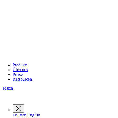
Produkte
Über uns
Preise
Ressourcen
Testen
Deutsch
English