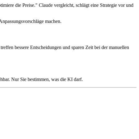
iere die Preise." Claude vergleicht, schlägt eine Strategie vor und
ve Anpassungsvorschläge machen.
, treffen bessere Entscheidungen und sparen Zeit bei der manuellen
iehbar. Nur Sie bestimmen, was die KI darf.