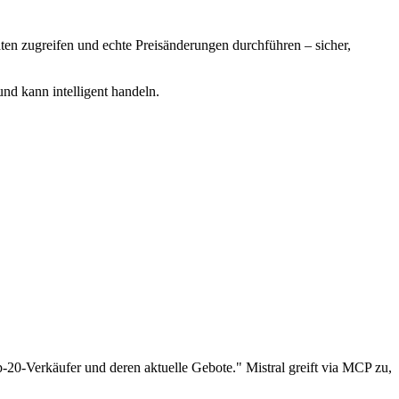
ten zugreifen und echte Preisänderungen durchführen – sicher,
und kann intelligent handeln.
-20-Verkäufer und deren aktuelle Gebote." Mistral greift via MCP zu,