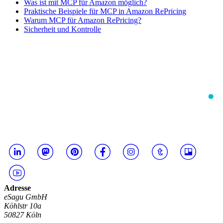
Was ist mit MCP für Amazon möglich?
Praktische Beispiele für MCP in Amazon RePricing
Warum MCP für Amazon RePricing?
Sicherheit und Kontrolle
Adresse
eSagu GmbH
Köhlstr 10a
50827 Köln