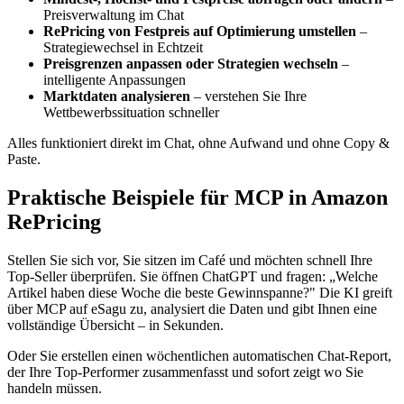
Preisverwaltung im Chat
RePricing von Festpreis auf Optimierung umstellen
–
Strategiewechsel in Echtzeit
Preisgrenzen anpassen oder Strategien wechseln
–
intelligente Anpassungen
Marktdaten analysieren
– verstehen Sie Ihre
Wettbewerbssituation schneller
Alles funktioniert direkt im Chat, ohne Aufwand und ohne Copy &
Paste.
Praktische Beispiele für MCP in Amazon
RePricing
Stellen Sie sich vor, Sie sitzen im Café und möchten schnell Ihre
Top-Seller überprüfen. Sie öffnen ChatGPT und fragen: „Welche
Artikel haben diese Woche die beste Gewinnspanne?" Die KI greift
über MCP auf eSagu zu, analysiert die Daten und gibt Ihnen eine
vollständige Übersicht – in Sekunden.
Oder Sie erstellen einen wöchentlichen automatischen Chat-Report,
der Ihre Top-Performer zusammenfasst und sofort zeigt wo Sie
handeln müssen.