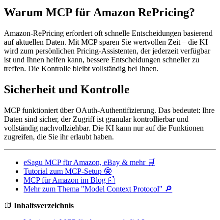
Warum MCP für Amazon RePricing?
Amazon-RePricing erfordert oft schnelle Entscheidungen basierend
auf aktuellen Daten. Mit MCP sparen Sie wertvollen Zeit – die KI
wird zum persönlichen Pricing-Assistenten, der jederzeit verfügbar
ist und Ihnen helfen kann, bessere Entscheidungen schneller zu
treffen. Die Kontrolle bleibt vollständig bei Ihnen.
Sicherheit und Kontrolle
MCP funktioniert über OAuth-Authentifizierung. Das bedeutet: Ihre
Daten sind sicher, der Zugriff ist granular kontrollierbar und
vollständig nachvollziehbar. Die KI kann nur auf die Funktionen
zugreifen, die Sie ihr erlaubt haben.
eSagu MCP für Amazon, eBay & mehr 🛒
Tutorial zum MCP-Setup 🤓
MCP für Amazon im Blog 📰
Mehr zum Thema "Model Context Protocol" 🔎
Inhaltsverzeichnis