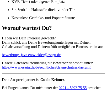
KVB Ticket oder eigener Parkplatz
Straßenbahn Haltestelle direkt vor der Tür
Kostenlose Getränke- und Popcornflatrate
Worauf wartest Du?
Haben wir Dein Interesse geweckt?
Dann schick uns Deine Bewerbungsunterlagen mit Deinen
Gehaltsvorstellung und Deinem frühstmöglichen Eintrittstermin an:
bewerbung+java.entwickler@esagu.de
Unsere Datenschutzerklärung für Bewerber findest du unter:
https://www.esagu.de/de/rechtliches/datenschutzerklaerung
Dein Ansprechpartner ist
Guido Krömer
.
Bei Fragen kannst Du mich unter der
0221 - 5892 75 55
erreichen.