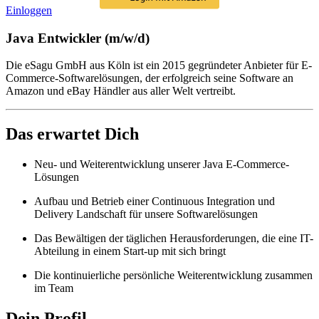
Einloggen
Java Entwickler (m/w/d)
Die eSagu GmbH aus Köln ist ein 2015 gegründeter Anbieter für E-
Commerce-Softwarelösungen, der erfolgreich seine Software an
Amazon und eBay Händler aus aller Welt vertreibt.
Das erwartet Dich
Neu- und Weiterentwicklung unserer Java E-Commerce-
Lösungen
Aufbau und Betrieb einer Continuous Integration und
Delivery Landschaft für unsere Softwarelösungen
Das Bewältigen der täglichen Herausforderungen, die eine IT-
Abteilung in einem Start-up mit sich bringt
Die kontinuierliche persönliche Weiterentwicklung zusammen
im Team
Dein Profil