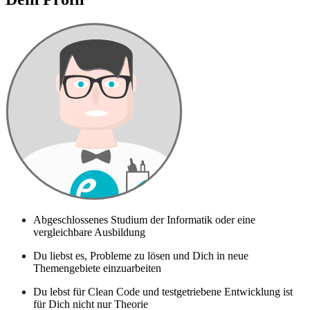
Abgeschlossenes Studium der Informatik oder eine
vergleichbare Ausbildung
Du liebst es, Probleme zu lösen und Dich in neue
Themengebiete einzuarbeiten
Du lebst für Clean Code und testgetriebene Entwicklung ist
für Dich nicht nur Theorie