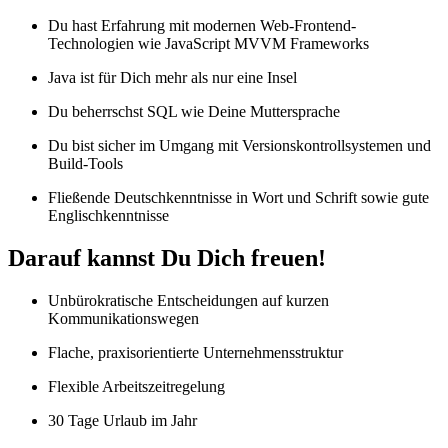
Du hast Erfahrung mit modernen Web-Frontend-
Technologien wie JavaScript MVVM Frameworks
Java ist für Dich mehr als nur eine Insel
Du beherrschst SQL wie Deine Muttersprache
Du bist sicher im Umgang mit Versionskontrollsystemen und
Build-Tools
Fließende Deutschkenntnisse in Wort und Schrift sowie gute
Englischkenntnisse
Darauf kannst Du Dich freuen!
Unbürokratische Entscheidungen auf kurzen
Kommunikationswegen
Flache, praxisorientierte Unternehmensstruktur
Flexible Arbeitszeitregelung
30 Tage Urlaub im Jahr