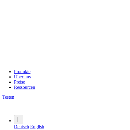
Produkte
Über uns
Preise
Ressourcen
Testen
Deutsch
English