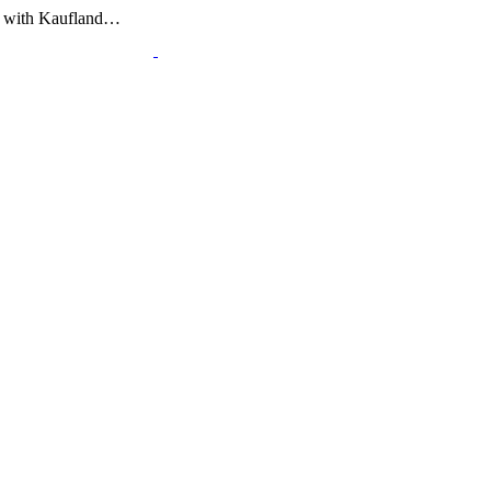
al with Kaufland…